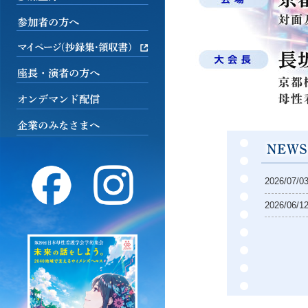
2026/07/0
2026/06/1