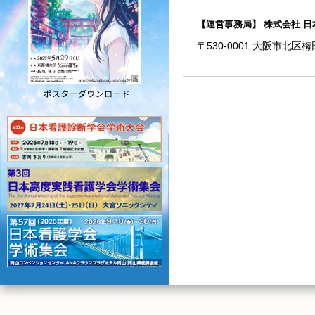
【運営事務局】 株式会社 日本
〒530-0001 大阪市北区梅田