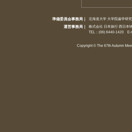
準備委員会事務局｜
北海道大学 大学院歯学研究院
運営事務局｜
株式会社 日本旅行 西日本MI
TEL：(06) 6440-1420 E-
Copyright © The 67th Autumn Meeti