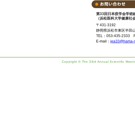
第33回日本疫学会学術
（浜松医科大学健康社
〒431-3192
静岡県浜松市東区半田山
TEL：053-435-2333 F
E-mail：
jea33@hama-m
Copyright © The 33rd Annual Scientific Meeti