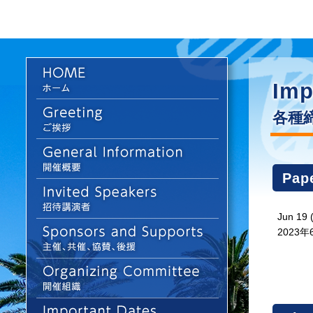
Imp
各種
Pap
Jun 19
2023年