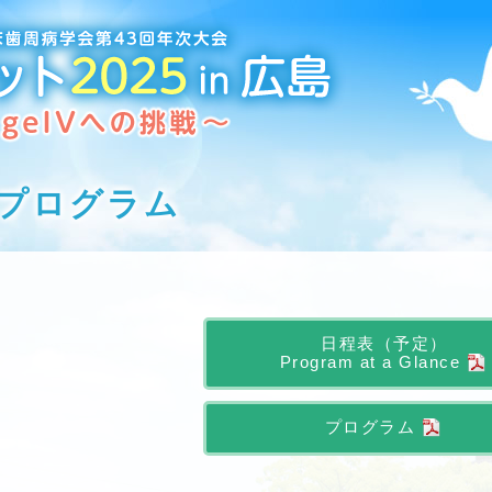
プログラム
日程表（予定）
Program at a Glance
プログラム