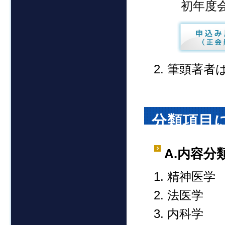
初年度
筆頭著者
分類項目
A.内容分
精神医学
法医学
内科学