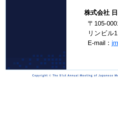
株式会社 日
〒105-0
リンビル1
E-mail：
j