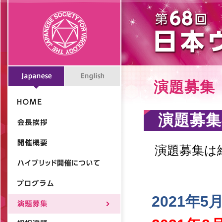
演題募集
演題募集
演題募集は
2021年5