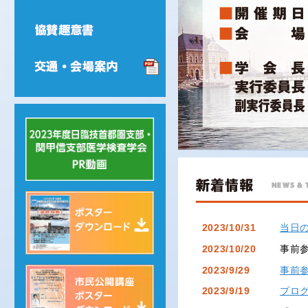
2023/10/31
当日
2023/10/20
事前
2023/9/29
事前
2023/9/19
プロ