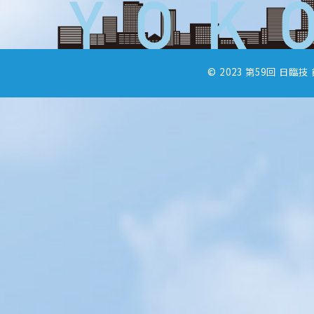
© 2023 第59回 