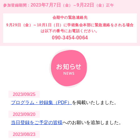
2023年7月7日
9月22日
参加登録期間：
（金）～
（金）正午
会期中の緊急連絡先
9月29日（金）～10月1日（日）に学術集会本部に緊急連絡をされる場合
は以下の番号にお電話ください。
090-3454-0064
2023/09/25
プログラム・抄録集（PDF）
を掲載いたしました。
2023/09/20
当日登録をご予定の皆様
へのお願いを追加しました。
2023/08/23