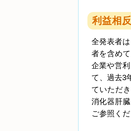
利益相反
全発表者は
者を含めて
企業や営利
て、過去3
ていただき
消化器肝臓
ご参照くだ