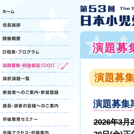
演題募
演題募
演題募集
2026年3