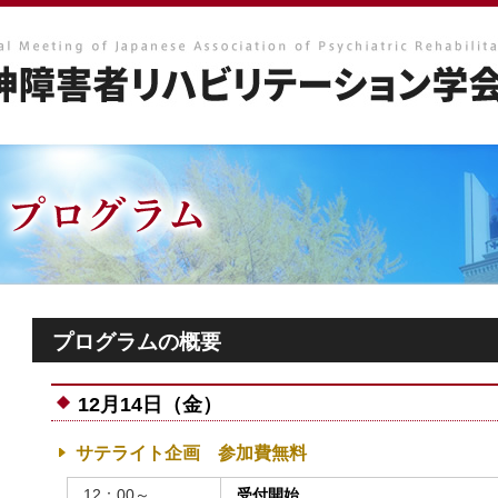
プログラムの概要
12月14日（金）
サテライト企画 参加費無料
12：00～
受付開始