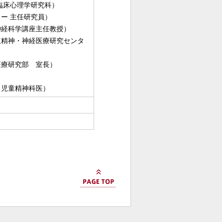
臨床心理学研究科）
ー 主任研究員）
神経科学講座主任教授）
立精神・神経医療研究センタ
医療研究部 室長）
 児童精神科医）