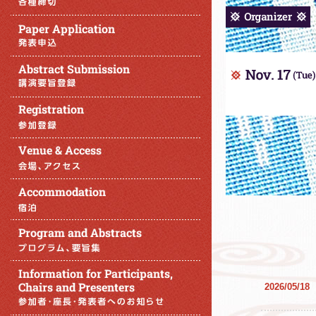
2026/05/18