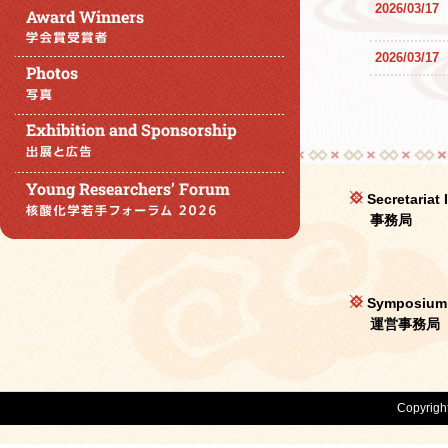
2026/03/17
2026/03/17
Secretariat
事務局
Symposium S
運営事務局
Copyrigh