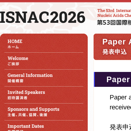
Paper 
発表申込
Paper
Paper a
receive
発表申