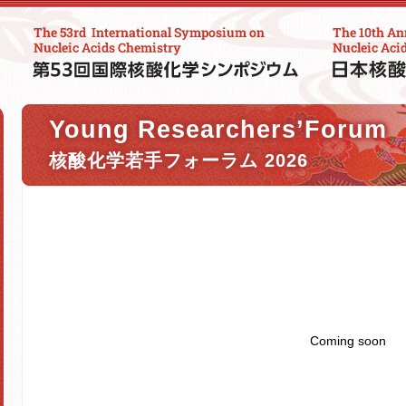
Young Researchers’Forum
核酸化学若手フォーラム 2026
Coming soon