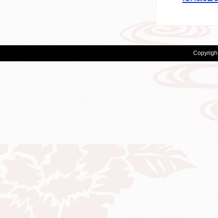
Copyrigh