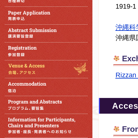
1919-1
沖縄科
沖縄県
Exc
Rizzan
Acce
Fro