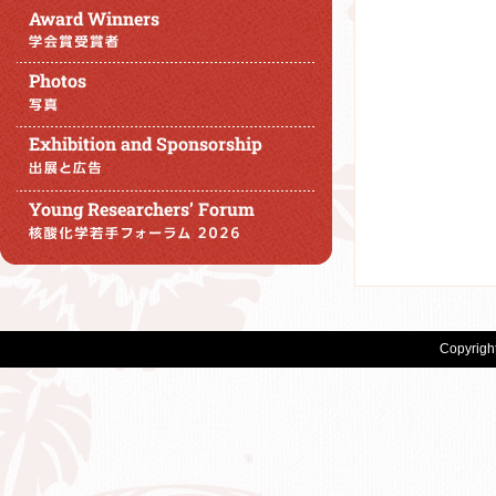
Copyrigh