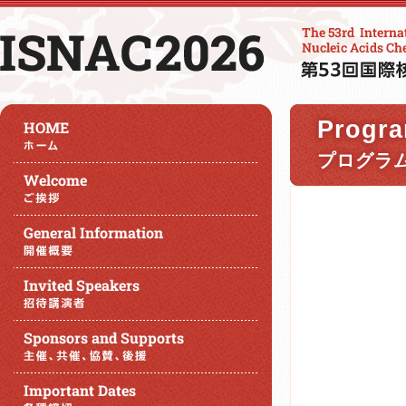
Progra
プログラ