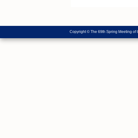
Copyright © The 69th Spring Meeting of 