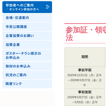
参加証・領
法
期間
事前早期
2025年12月1日（月）正午
～2026年3月27日（金）正
午
事前後期
2026年3月27日（金）正午
～5月6日（水）正午