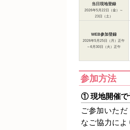
当日現地登録
2026年5月22日（金）～
23日（土）
WEB参加登録
2026年5月25日（月）正午
～6月30日（火）正午
参加方法
① 現地開催
ご参加いただ
なご協力によ