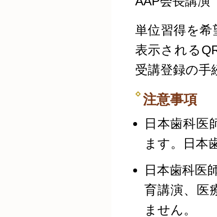
AAP会長講演
単位習得を希
表示されるQ
受講登録の手
注意事項
日本歯科医
ます。日本
日本歯科医
育講演、医
ません。