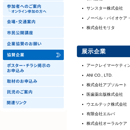
サンスター株式会社
ノーベル・バイオケア
株式会社モリタ
展示企業
アークレイマーケティ
ANI CO., LTD.
株式会社アブソルート
医歯薬出版株式会社
ウエルテック株式会社
有限会社エルバ
株式会社オーラルケア