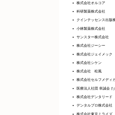
株式会社オルコア
科研製薬株式会社
クインテッセンス出版
小林製薬株式会社
サンスター株式会社
株式会社ジーシー
株式会社ジェイメック
株式会社シケン
株式会社 松風
株式会社セルフメディ
医療法人社団 幸誠会 
株式会社デンタリード
デンタルプロ株式会社
株式会社東京ミライズ