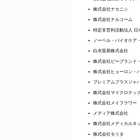
株式会社ナカニシ
株式会社ナルコーム
特定非営利活動法人 日
ノーベル・バイオケア
白水貿易株式会社
株式会社ビーブランド
株式会社ヒョーロン・
プレミアムプラスジャ
株式会社マイクロテッ
株式会社メイフラワー
メディア株式会社
株式会社メディカルネ
株式会社モリタ