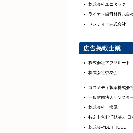
株式会社ユニタック
ライオン歯科材株式会
ワンディー株式会社
広告掲載企業
株式会社アブソルート
株式会社杏友会
コスメディ製薬株式会
一般財団法人サンスタ
株式会社 松風
特定非営利活動法人 日
株式会社BE PROUD