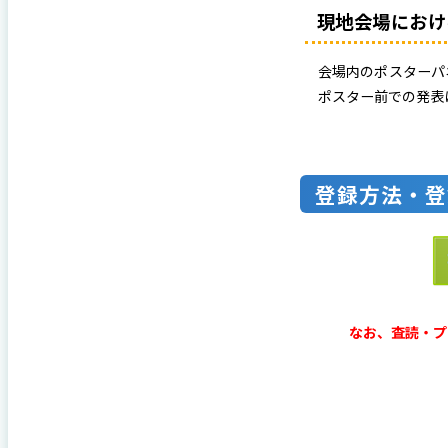
現地会場におけ
会場内のポスターパ
ポスター前での発表
登録方法・登
なお、査読・プ