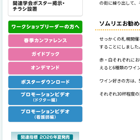
の街に繰り出して、
ソムリエお勧め
せっかくの札幌開催
することにしました
赤・白それぞれにお勧
えると6種類のワイ
ワイン好きの方は、5
それぞれ30杯程度