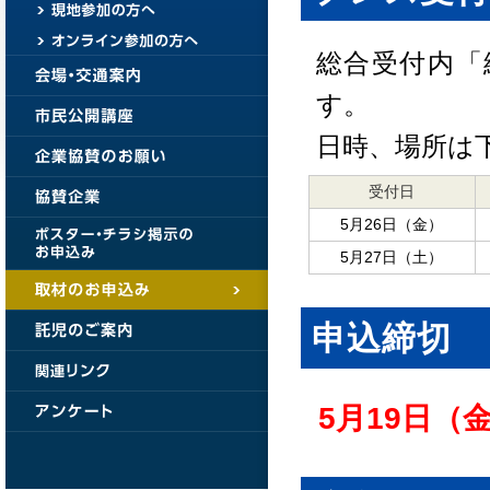
総合受付内「
す。
日時、場所は
受付日
5月26日（金）
5月27日（土）
申込締切
5月19日（