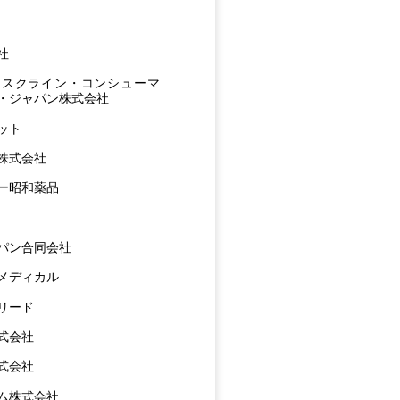
社
ミスクライン・コンシューマ
・ジャパン株式会社
ット
株式会社
ー昭和薬品
パン合同会社
メディカル
リード
式会社
式会社
ム株式会社