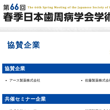
協賛企業
協賛企業
アース製薬株式会社
佐藤製薬株式会
共催セミナー企業