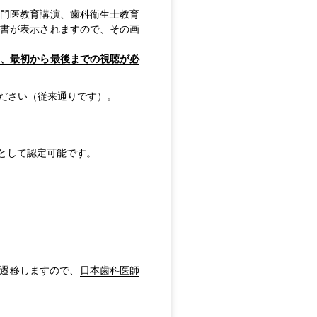
門医教育講演、歯科衛生士教育
書が表示されますので、その画
、最初から最後までの視聴が必
ださい（従来通りです）。
として認定可能です。
遷移しますので、
日本歯科医師